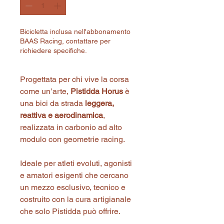
Bicicletta inclusa nell'abbonamento
BAAS Racing, contattare per
richiedere specifiche.
Progettata per chi vive la corsa 
come un’arte, 
Pistidda Horus
 è 
una bici da strada 
leggera, 
reattiva e aerodinamica
, 
realizzata in carbonio ad alto 
modulo con geometrie racing.
Ideale per atleti evoluti, agonisti 
e amatori esigenti che cercano 
un mezzo esclusivo, tecnico e 
costruito con la cura artigianale 
che solo Pistidda può offrire.