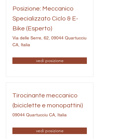
Posizione: Meccanico
Specializzato Ciclo & E-
Bike (Esperto)
Via delle Serre, 62, 09044 Quartucciu
CA, Italia
vedi posizione
Tirocinante meccanico
(biciclette e monopattini)
09044 Quartucciu CA, Italia
vedi posizione