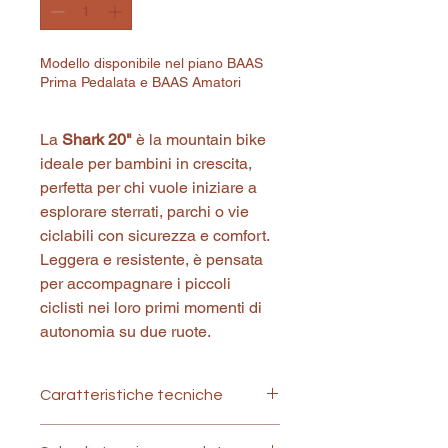
Modello disponibile nel piano BAAS
Prima Pedalata e BAAS Amatori
La 
Shark 20"
 è la mountain bike 
ideale per bambini in crescita, 
perfetta per chi vuole iniziare a 
esplorare sterrati, parchi o vie 
ciclabili con sicurezza e comfort. 
Leggera e resistente, è pensata 
per accompagnare i piccoli 
ciclisti nei loro primi momenti di 
autonomia su due ruote.
Caratteristiche tecniche
Caratteristiche tecniche