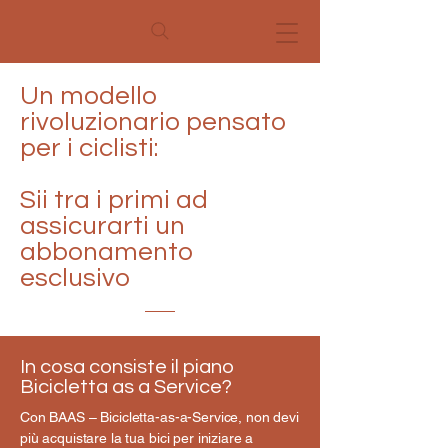
Un modello
rivoluzionario pensato
per i ciclisti:
Sii tra i primi ad
assicurarti un
abbonamento
esclusivo
In cosa consiste il piano
Bicicletta as a Service?
Con BAAS – Bicicletta-as-a-Service, non devi
più acquistare la tua bici per iniziare a