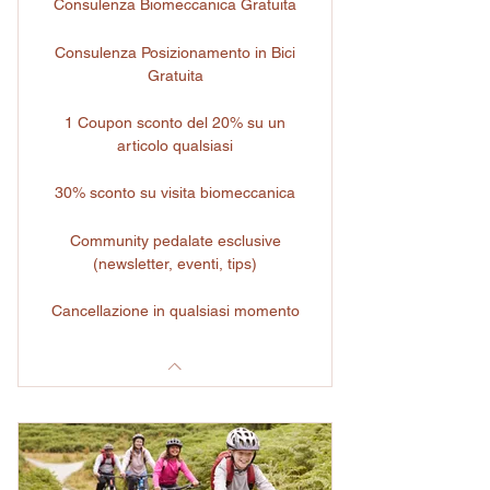
Consulenza Biomeccanica Gratuita
Consulenza Posizionamento in Bici
Gratuita
1 Coupon sconto del 20% su un
articolo qualsiasi
30% sconto su visita biomeccanica
Community pedalate esclusive
(newsletter, eventi, tips)
Cancellazione in qualsiasi momento