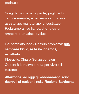
pedalare.
Scegli la bici perfetta per te, paghi solo un
canone mensile, e pensiamo a tutto noi:
assistenza, manutenzione, sostituzioni.
Pedaliamo al tuo fianco, che tu sia un
amatore o un atleta evoluto.
Hai cambiato idea? Nessun problema:
puoi
cambiare bici o, se te ne innamori,
riscattarla
.
Flessibile. Chiaro. Senza pensieri.
Questa è la nuova strada per vivere il
ciclismo.
Attenzione: ad oggi gli abbonamenti sono
riservati ai residenti nella Regione Sardegna