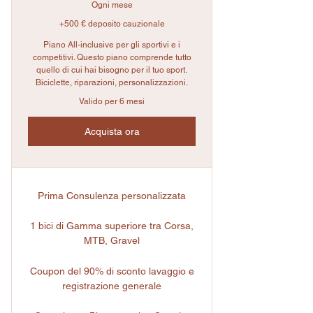
Ogni mese
+500 € deposito cauzionale
Piano All-inclusive per gli sportivi e i
competitivi. Questo piano comprende tutto
quello di cui hai bisogno per il tuo sport.
Biciclette, riparazioni, personalizzazioni.
Valido per 6 mesi
Acquista ora
Prima Consulenza personalizzata
1 bici di Gamma superiore tra Corsa,
MTB, Gravel
Coupon del 90% di sconto lavaggio e
registrazione generale